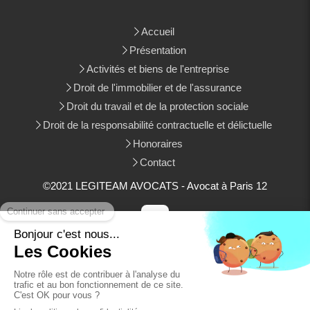
Accueil
Présentation
Activités et biens de l'entreprise
Droit de l'immobilier et de l'assurance
Droit du travail et de la protection sociale
Droit de la responsabilité contractuelle et délictuelle
Honoraires
Contact
©2021 LEGITEAM AVOCATS - Avocat à Paris 12
Plan du site
Mentions légales