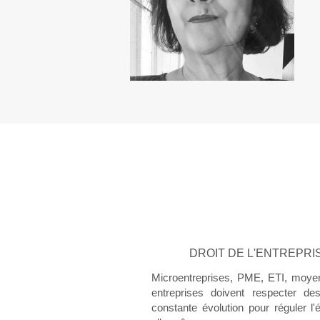
DROIT DE L'ENTREPRI
Microentreprises, PME, ETI, moyen
entreprises doivent respecter de
constante évolution pour réguler l'