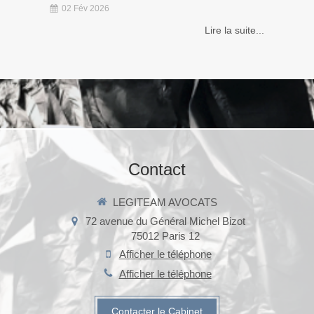
02 Fév 2026
Lire la suite...
Contact
LEGITEAM AVOCATS
72 avenue du Général Michel Bizot
75012
Paris 12
Afficher le téléphone
Afficher le téléphone
Contacter le Cabinet