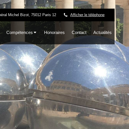
éral Michel Bizot, 75012 Paris 12
Afficher le téléphone
Compétences
Honoraires
Contact
Actualités