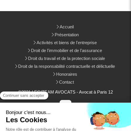
Accueil
Présentation
Activités et biens de l'entreprise
Droit de l'immobilier et de l'assurance
Droit du travail et de la protection sociale
Droit de la responsabilité contractuelle et délictuelle
Honoraires
Contact
©2021 LEGITEAM AVOCATS - Avocat à Paris 12
Plan du site