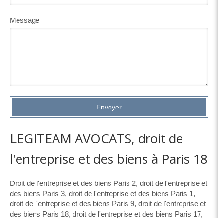
Message
Envoyer
LEGITEAM AVOCATS, droit de
l'entreprise et des biens à Paris 18
Droit de l'entreprise et des biens Paris 2
,
droit de l'entreprise et
des biens Paris 3
,
droit de l'entreprise et des biens Paris 1
,
droit de l'entreprise et des biens Paris 9
,
droit de l'entreprise et
des biens Paris 18
,
droit de l'entreprise et des biens Paris 17
,