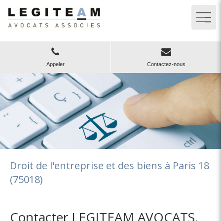
Appeler
Contactez-nous
Droit de l'entreprise et des biens à Paris 18
(75018)
Contacter LEGITEAM AVOCATS,