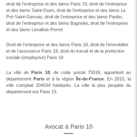
droit de l'entreprise et des biens Paris 19
,
droit de l'entreprise
et des biens Saint-Ouen
,
droit de l'entreprise et des biens Le
Pré-Saint-Gervais
,
droit de l'entreprise et des biens Pantin
,
droit de l'entreprise et des biens Bagnolet
,
droit de l'entreprise
et des biens Levallois-Perret
Droit de l'entreprise et des biens Paris 18
,
droit de l'immobilier
et de l'assurance Paris 18
,
droit du travail et de la protection
sociale (employeur) Paris 18
La ville de
Paris 18
, de code postal 75018, appartient au
département
Paris
et à la région
Île-de-France
. En 2010, la
ville comptait 204034 habitants. La ville la plus peuplée du
département est Paris 15.
Avocat à Paris 10