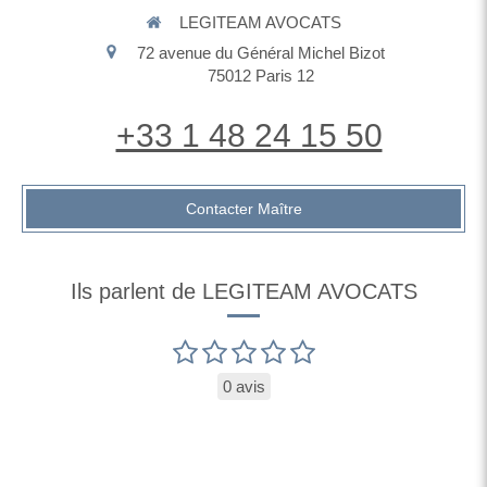
LEGITEAM AVOCATS
72 avenue du Général Michel Bizot
75012
Paris 12
+33 1 48 24 15 50
Contacter Maître
Ils parlent de LEGITEAM AVOCATS
0 avis