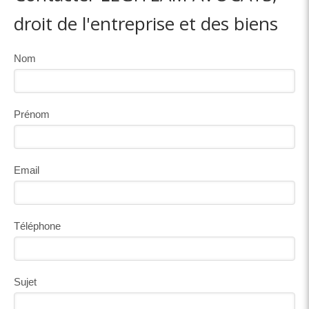
droit de l'entreprise et des biens
Nom
Prénom
Email
Téléphone
Sujet