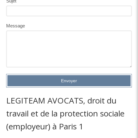
Sujet
Message
Envoyer
LEGITEAM AVOCATS, droit du
travail et de la protection sociale
(employeur) à Paris 1