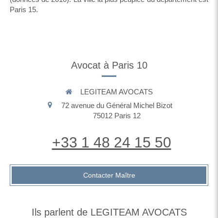
Paris 15.
Avocat à Paris 10
LEGITEAM AVOCATS
72 avenue du Général Michel Bizot
75012
Paris 12
+33 1 48 24 15 50
Contacter Maître
Ils parlent de LEGITEAM AVOCATS