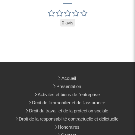
0 avis
Accueil
Présentation
Activités et biens de l'entreprise
Droit de l'immobilier et de l'assurance
Droit du travail et de la protection sociale
Droit de la responsabilité contractuelle et délictuelle
Honoraires