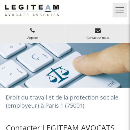
Appeler
Contactez-nous
Droit du travail et de la protection sociale
(employeur) à Paris 1 (75001)
Contacter LEGITEAM AVOCATS,