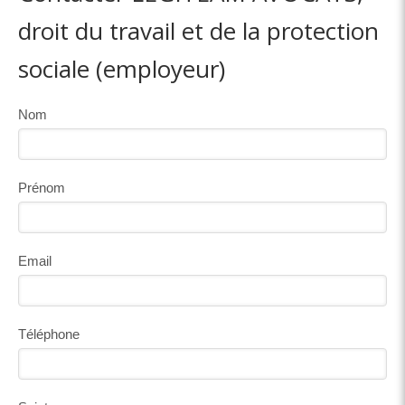
droit du travail et de la protection
sociale (employeur)
Nom
Prénom
Email
Téléphone