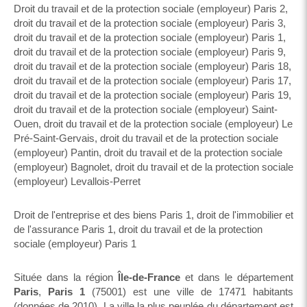
Droit du travail et de la protection sociale (employeur) Paris 2
,
droit du travail et de la protection sociale (employeur) Paris 3
,
droit du travail et de la protection sociale (employeur) Paris 1
,
droit du travail et de la protection sociale (employeur) Paris 9
,
droit du travail et de la protection sociale (employeur) Paris 18
,
droit du travail et de la protection sociale (employeur) Paris 17
,
droit du travail et de la protection sociale (employeur) Paris 19
,
droit du travail et de la protection sociale (employeur) Saint-
Ouen
,
droit du travail et de la protection sociale (employeur) Le
Pré-Saint-Gervais
,
droit du travail et de la protection sociale
(employeur) Pantin
,
droit du travail et de la protection sociale
(employeur) Bagnolet
,
droit du travail et de la protection sociale
(employeur) Levallois-Perret
Droit de l'entreprise et des biens Paris 1
,
droit de l'immobilier et
de l'assurance Paris 1
,
droit du travail et de la protection
sociale (employeur) Paris 1
Située dans la région
Île-de-France
et dans le département
Paris
,
Paris 1
(75001) est une ville de 17471 habitants
(données de 2010). La ville la plus peuplée du département est