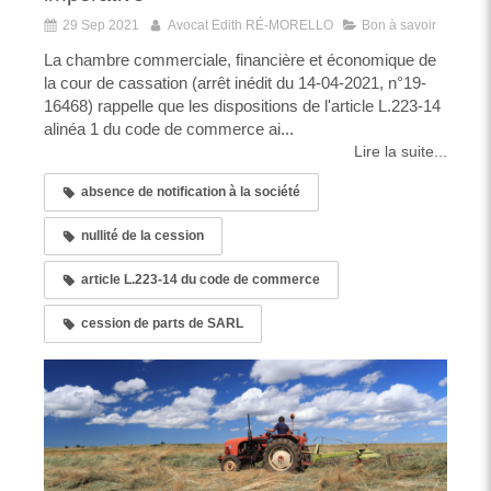
29 Sep 2021
Avocat Edith RÉ-MORELLO
Bon à savoir
La chambre commerciale, financière et économique de
la cour de cassation (arrêt inédit du 14-04-2021, n°19-
16468) rappelle que les dispositions de l'article L.223-14
alinéa 1 du code de commerce ai...
Lire la suite...
absence de notification à la société
nullité de la cession
article L.223-14 du code de commerce
cession de parts de SARL