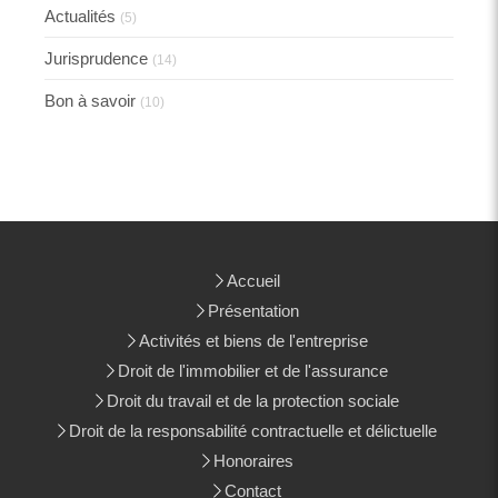
Actualités
(5)
Jurisprudence
(14)
Bon à savoir
(10)
Accueil
Présentation
Activités et biens de l'entreprise
Droit de l'immobilier et de l'assurance
Droit du travail et de la protection sociale
Droit de la responsabilité contractuelle et délictuelle
Honoraires
Contact