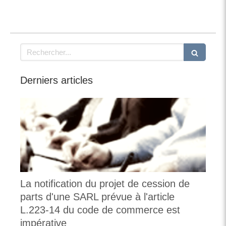
Rechercher
Derniers articles
La notification du projet de cession de
parts d'une SARL prévue à l'article
L.223-14 du code de commerce est
impérative