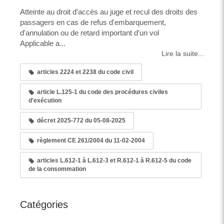
Atteinte au droit d'accès au juge et recul des droits des
passagers en cas de refus d'embarquement,
d'annulation ou de retard important d'un vol
Applicable a...
Lire la suite...
articles 2224 et 2238 du code civil
article L.125-1 du code des procédures civiles
d'exécution
décret 2025-772 du 05-08-2025
règlement CE 261/2004 du 11-02-2004
articles L.612-1 à L.612-3 et R.612-1 à R.612-5 du code
de la consommation
Catégories