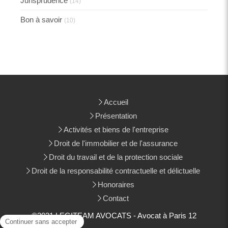
Jurisprudence
(14)
Bon à savoir
(10)
Accueil
Présentation
Activités et biens de l'entreprise
Droit de l'immobilier et de l'assurance
Droit du travail et de la protection sociale
Droit de la responsabilité contractuelle et délictuelle
Honoraires
Contact
©2021 LEGITEAM AVOCATS - Avocat à Paris 12