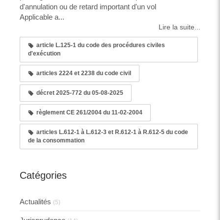
d'annulation ou de retard important d'un vol
Applicable a...
Lire la suite...
article L.125-1 du code des procédures civiles
d'exécution
articles 2224 et 2238 du code civil
décret 2025-772 du 05-08-2025
règlement CE 261/2004 du 11-02-2004
articles L.612-1 à L.612-3 et R.612-1 à R.612-5 du code
de la consommation
Catégories
Actualités
(5)