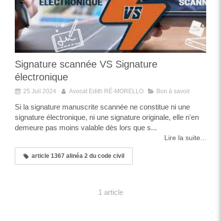
Signature scannée VS Signature
électronique
25 Juil 2024
Avocat Edith RÉ-MORELLO
Bon à savoir
Si la signature manuscrite scannée ne constitue ni une
signature électronique, ni une signature originale, elle n'en
demeure pas moins valable dès lors que s...
Lire la suite...
article 1367 alinéa 2 du code civil
1 article