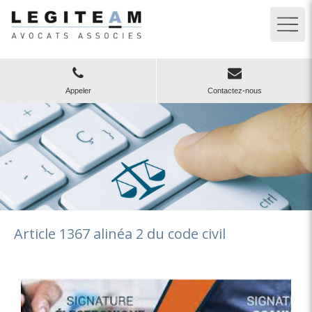
Appeler
Contactez-nous
Article 1367 alinéa 2 du code civil