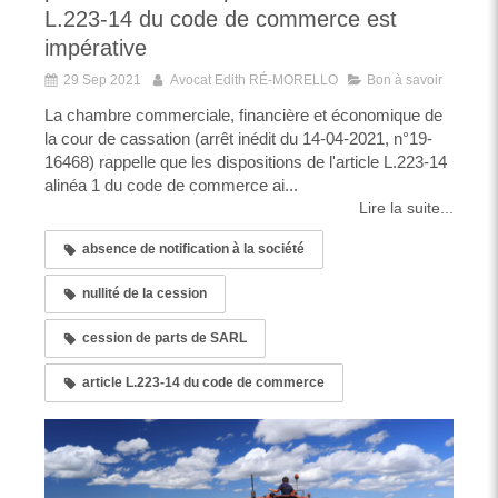
L.223-14 du code de commerce est
impérative
29 Sep 2021
Avocat Edith RÉ-MORELLO
Bon à savoir
La chambre commerciale, financière et économique de
la cour de cassation (arrêt inédit du 14-04-2021, n°19-
16468) rappelle que les dispositions de l'article L.223-14
alinéa 1 du code de commerce ai...
Lire la suite...
absence de notification à la société
nullité de la cession
cession de parts de SARL
article L.223-14 du code de commerce