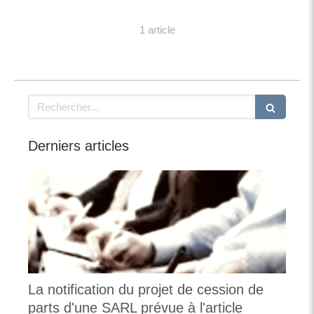
1 article
Rechercher
Derniers articles
La notification du projet de cession de
parts d'une SARL prévue à l'article