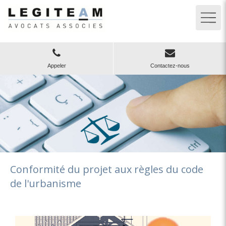
Appeler
Contactez-nous
Conformité du projet aux règles du code
de l'urbanisme