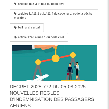
articles 815-3 et 883 du code civil
articles L.411-1 et L.411-4 du code rural et de la pêche
maritime
bail rural verbal
article 1743 alinéa 1 du code civil
DECRET 2025-772 DU 05-08-2025 :
NOUVELLES REGLES
D'INDEMNISATION DES PASSAGERS
AERIENS -