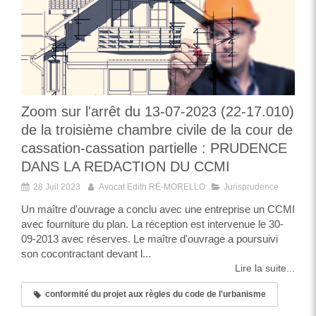
Zoom sur l'arrêt du 13-07-2023 (22-17.010)
de la troisième chambre civile de la cour de
cassation-cassation partielle : PRUDENCE
DANS LA REDACTION DU CCMI
28 Juil 2023
Avocat Edith RÉ-MORELLO
Jurisprudence
Un maître d'ouvrage a conclu avec une entreprise un CCMI
avec fourniture du plan. La réception est intervenue le 30-
09-2013 avec réserves. Le maître d'ouvrage a poursuivi
son cocontractant devant l...
Lire la suite...
conformité du projet aux règles du code de l'urbanisme