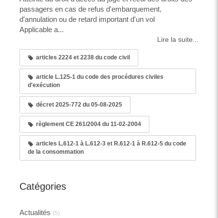
passagers en cas de refus d'embarquement,
d'annulation ou de retard important d'un vol
Applicable a...
Lire la suite...
articles 2224 et 2238 du code civil
article L.125-1 du code des procédures civiles
d'exécution
décret 2025-772 du 05-08-2025
règlement CE 261/2004 du 11-02-2004
articles L.612-1 à L.612-3 et R.612-1 à R.612-5 du code
de la consommation
Catégories
Actualités
(5)