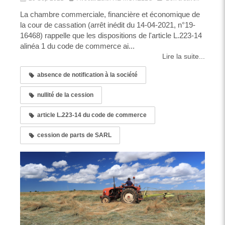
La chambre commerciale, financière et économique de
la cour de cassation (arrêt inédit du 14-04-2021, n°19-
16468) rappelle que les dispositions de l'article L.223-14
alinéa 1 du code de commerce ai...
Lire la suite...
absence de notification à la société
nullité de la cession
article L.223-14 du code de commerce
cession de parts de SARL