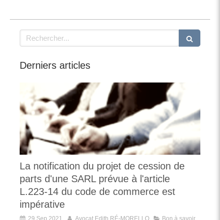
Rechercher
Derniers articles
La notification du projet de cession de
parts d'une SARL prévue à l'article
L.223-14 du code de commerce est
impérative
29 Sep 2021
Avocat Edith RÉ-MORELLO
Bon à savoir