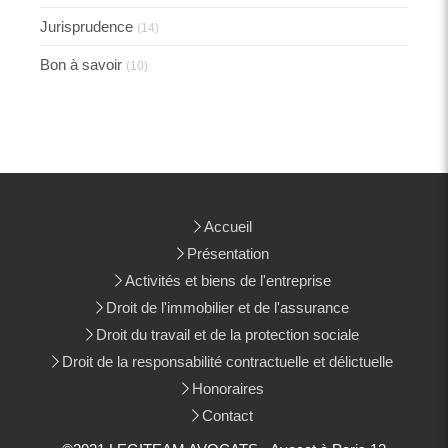
Jurisprudence
(14)
Bon à savoir
(10)
Accueil
Présentation
Activités et biens de l'entreprise
Droit de l'immobilier et de l'assurance
Droit du travail et de la protection sociale
Droit de la responsabilité contractuelle et délictuelle
Honoraires
Contact