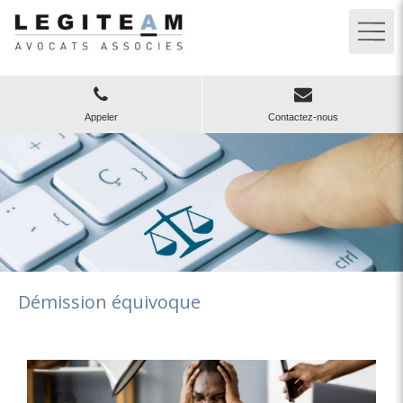
Appeler
Contactez-nous
Démission équivoque