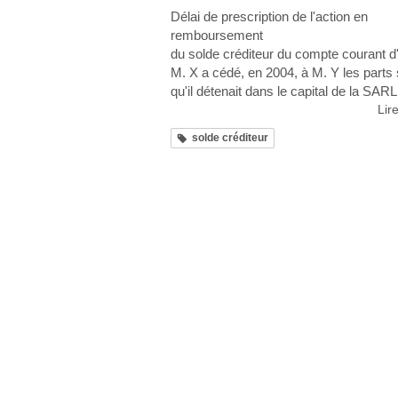
Délai de prescription de l'action en
remboursement
du solde créditeur du compte courant d
M. X a cédé, en 2004, à M. Y les parts 
qu'il détenait dans le capital de la SARL
Lire
solde créditeur