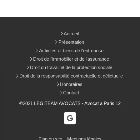
Accueil
Présentation
Activités et biens de l'entreprise
Droit de l'immobilier et de l'assurance
Droit du travail et de la protection sociale
Droit de la responsabilité contractuelle et délictuelle
Honoraires
Contact
©2021 LEGITEAM AVOCATS - Avocat à Paris 12
Plan du site
Mentions légales