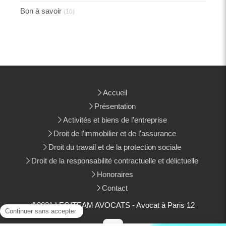
Bon à savoir
(10)
Accueil
Présentation
Activités et biens de l'entreprise
Droit de l'immobilier et de l'assurance
Droit du travail et de la protection sociale
Droit de la responsabilité contractuelle et délictuelle
Honoraires
Contact
©2021 LEGITEAM AVOCATS - Avocat à Paris 12