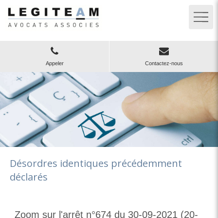
Appeler
Contactez-nous
Désordres identiques précédemment
déclarés
Zoom sur l'arrêt n°674 du 30-09-2021 (20-