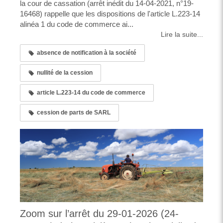
la cour de cassation (arrêt inédit du 14-04-2021, n°19-
16468) rappelle que les dispositions de l'article L.223-14
alinéa 1 du code de commerce ai...
Lire la suite...
absence de notification à la société
nullité de la cession
article L.223-14 du code de commerce
cession de parts de SARL
Zoom sur l’arrêt du 29-01-2026 (24-