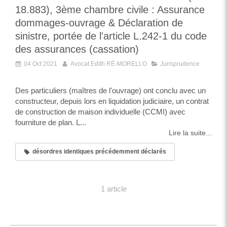
18.883), 3ème chambre civile : Assurance
dommages-ouvrage & Déclaration de
sinistre, portée de l'article L.242-1 du code
des assurances (cassation)
04 Oct 2021
Avocat Edith RÉ-MORELLO
Jurisprudence
Des particuliers (maîtres de l'ouvrage) ont conclu avec un
constructeur, depuis lors en liquidation judiciaire, un contrat
de construction de maison individuelle (CCMI) avec
fourniture de plan. L...
Lire la suite...
désordres identiques précédemment déclarés
1 article