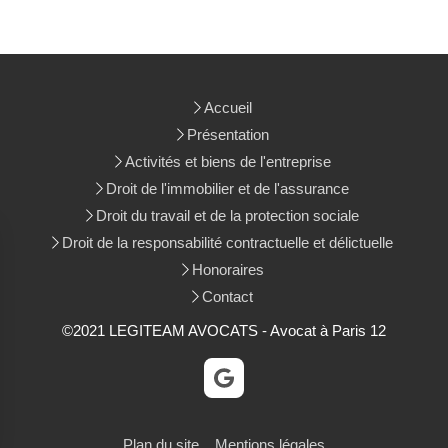
Accueil
Présentation
Activités et biens de l'entreprise
Droit de l'immobilier et de l'assurance
Droit du travail et de la protection sociale
Droit de la responsabilité contractuelle et délictuelle
Honoraires
Contact
©2021 LEGITEAM AVOCATS - Avocat à Paris 12
Plan du site
Mentions légales