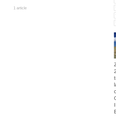
1 article