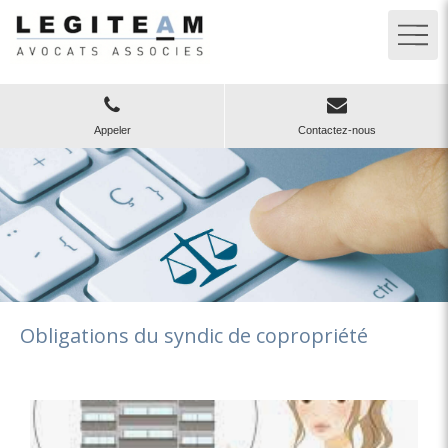
Appeler
Contactez-nous
Obligations du syndic de copropriété