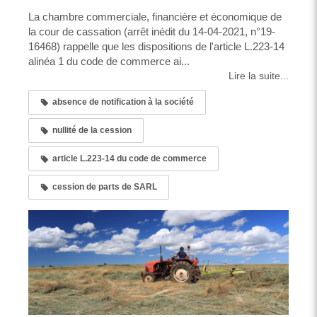
La chambre commerciale, financière et économique de
la cour de cassation (arrêt inédit du 14-04-2021, n°19-
16468) rappelle que les dispositions de l'article L.223-14
alinéa 1 du code de commerce ai...
Lire la suite...
absence de notification à la société
nullité de la cession
article L.223-14 du code de commerce
cession de parts de SARL