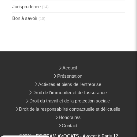
Jurisprudence
(14)
Bon à savoir
(10)
Accueil
Présentation
Activités et biens de l'entreprise
Droit de l'immobilier et de l'assurance
Droit du travail et de la protection sociale
Droit de la responsabilité contractuelle et délictuelle
Honoraires
Contact
©2021 LEGITEAM AVOCATS - Avocat à Paris 12