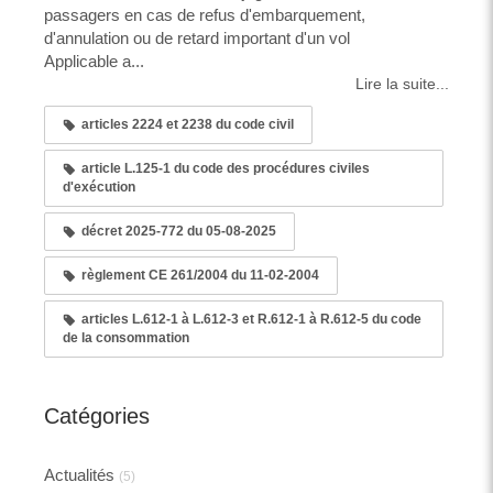
passagers en cas de refus d'embarquement,
d'annulation ou de retard important d'un vol
Applicable a...
Lire la suite...
articles 2224 et 2238 du code civil
article L.125-1 du code des procédures civiles
d'exécution
décret 2025-772 du 05-08-2025
règlement CE 261/2004 du 11-02-2004
articles L.612-1 à L.612-3 et R.612-1 à R.612-5 du code
de la consommation
Catégories
Actualités
(5)