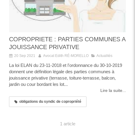
COPROPRIETE : PARTIES COMMUNES A
JOUISSANCE PRIVATIVE
20 Sep 2021
Avocat Edith RÉ-MORELLO
Actualités
La loi ELAN du 23-11-2018 et l'ordonnance du 30-10-2019
donnent une définition légale des parties communes à
jouissance privative (terrasse, toiture-terrasse, balcon,
jardin ou cour bordant les lot...
Lire la suite...
obligations du syndic de copropriété
1 article